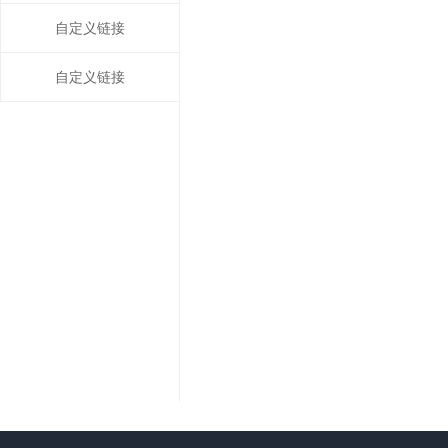
自定义链接
自定义链接