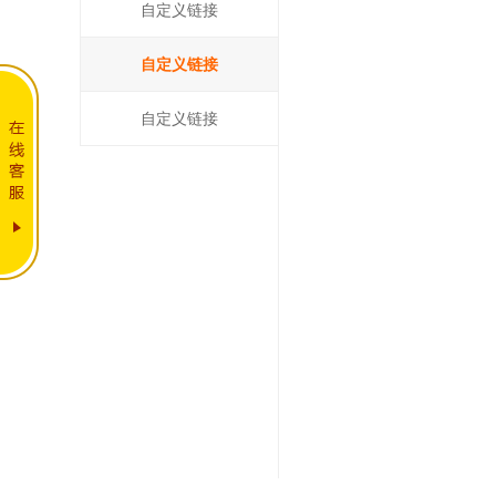
自定义链接
自定义链接
自定义链接