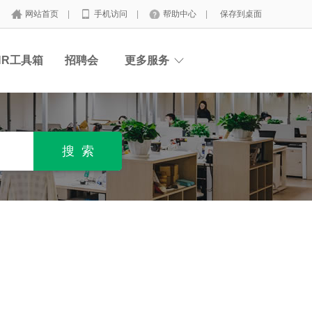
网站首页
|
手机访问
|
帮助中心
|
保存到桌面
HR工具箱
招聘会
更多服务